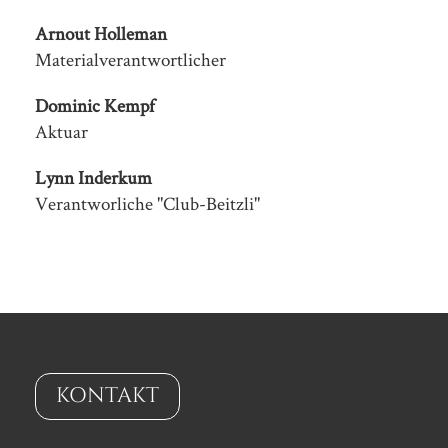
Arnout Holleman
Materialverantwortlicher
Dominic Kempf
Aktuar
Lynn Inderkum
Verantworliche "Club-Beitzli"
KONTAKT